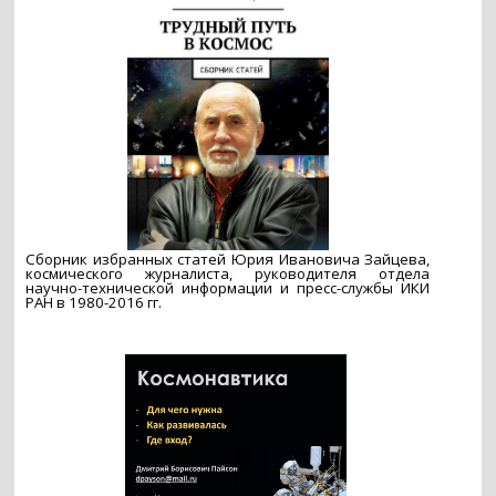
Сборник избранных статей Юрия Ивановича Зайцева,
космического журналиста, руководителя отдела
научно-технической информации и пресс-службы ИКИ
РАН в 1980-2016 гг.