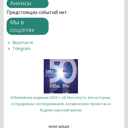
Анонсы
Предстоящих событий нет.
Мы в
соцсетях
Вконтакте
Telegram
Юбилейное издание 2015 г. об Институте, его истории,
сотрудниках, исследованиях, космических проектах и
буднях научной жизни