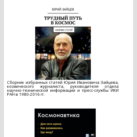
Сборник избранных статей Юрия Ивановича Зайцева,
космического журналиста, руководителя отдела
научно-технической информации и пресс-службы ИКИ
РАН в 1980-2016 гг.