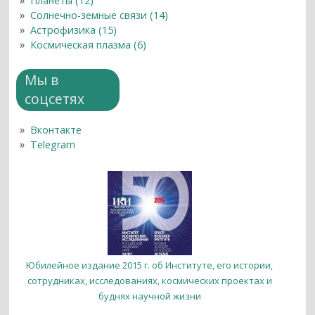
Планеты (12)
Солнечно-земные связи (14)
Астрофизика (15)
Космическая плазма (6)
Мы в
соцсетях
Вконтакте
Telegram
Юбилейное издание 2015 г. об Институте, его истории,
сотрудниках, исследованиях, космических проектах и
буднях научной жизни