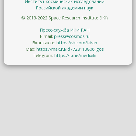
Институт космических исследований
Российской академии наук
© 2013-2022 Space Research Institute (IKI)
Пресс-служба ИКИ РАН
E-mail:
press@cosmos.ru
Вконтакте:
https://vk.com/ikiran
Max:
https://max.ru/id7728113806_gos
Telegram:
https://t.me/mediaiki