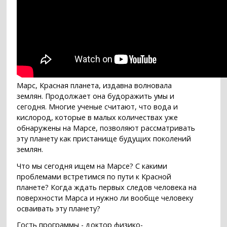
Марс, Красная планета, издавна волновала
землян. Продолжает она будоражить умы и
сегодня. Многие ученые считают, что вода и
кислород, которые в малых количествах уже
обнаружены на Марсе, позволяют рассматривать
эту планету как пристанище будущих поколений
землян.
Что мы сегодня ищем на Марсе? С какими
проблемами встретимся по пути к Красной
планете? Когда ждать первых следов человека на
поверхности Марса и нужно ли вообще человеку
осваивать эту планету?
Гость программы - доктор физико-