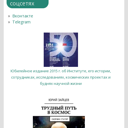
соцсетях
Вконтакте
Telegram
Юбилейное издание 2015 г. об Институте, его истории,
сотрудниках, исследованиях, космических проектах и
буднях научной жизни