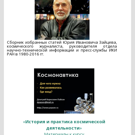
Сборник избранных статей Юрия Ивановича Зайцева,
космического журналиста, руководителя отдела
научно-технической информации и пресс-службы ИКИ
РАН в 1980-2016 гг.
«
История и практика космической
деятельности
»
Материалы к курсу