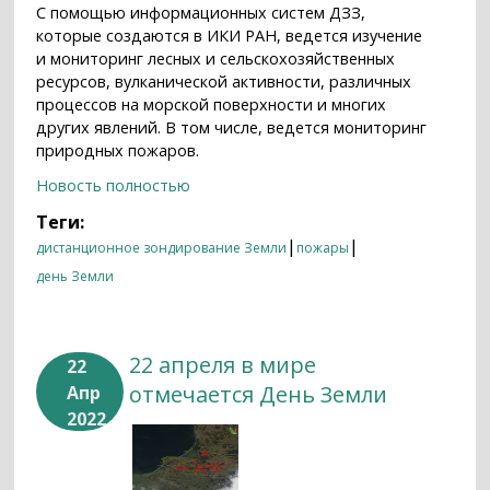
С помощью информационных систем ДЗЗ,
которые создаются в ИКИ РАН, ведется изучение
и мониторинг лесных и сельскохозяйственных
ресурсов, вулканической активности, различных
процессов на морской поверхности и многих
других явлений. В том числе, ведется мониторинг
природных пожаров.
Новость полностью
Теги:
|
|
дистанционное зондирование Земли
пожары
день Земли
22 апреля в мире
22
отмечается День Земли
Апр
2022