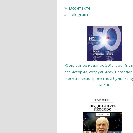
Вконтакте
Telegram
Юбилейное издание 2015 г. об Инст
его истории, сотрудниках, исследов
космических проектах и буднях на
жизни