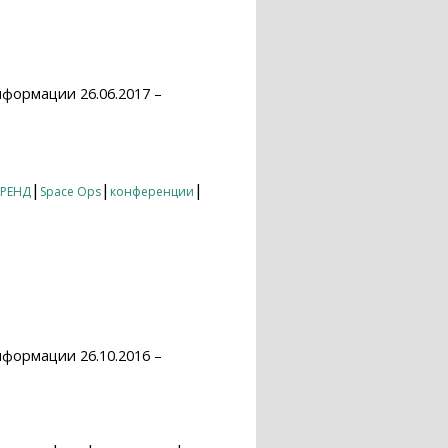
формации 26.06.2017 –
|
|
|
РЕНД
Space Ops
конференции
формации 26.10.2016 –