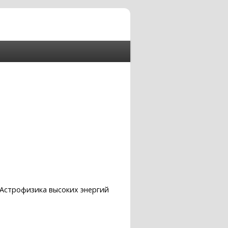
Астрофизика высоких энергий