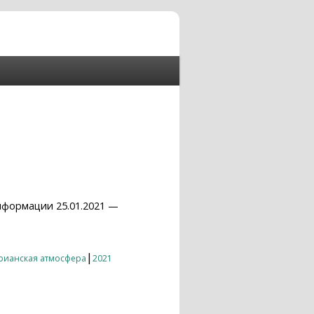
нформации 25.01.2021 —
|
рианская атмосфера
2021