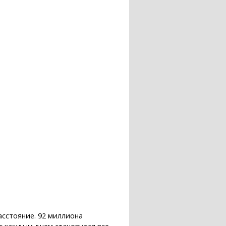
асстояние. 92 миллиона