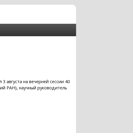
3 августа на вечерней сессии 40
ий РАН), научный руководитель