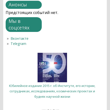
Анонсы
Предстоящих событий нет.
Мы в
соцсетях
Вконтакте
Telegram
Юбилейное издание 2015 г. об Институте, его истории,
сотрудниках, исследованиях, космических проектах и
буднях научной жизни