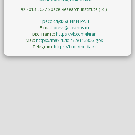
© 2013-2022 Space Research Institute (IKI)
Пресс-служба ИКИ РАН
E-mail:
press@cosmos.ru
Вконтакте:
https://vk.com/ikiran
Max:
https://max.ru/id7728113806_gos
Telegram:
https://t.me/mediaiki