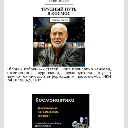
Сборник избранных статей Юрия Ивановича Зайцева,
космического журналиста, руководителя отдела
научно-технической информации и пресс-службы ИКИ
РАН в 1980-2016 гг.