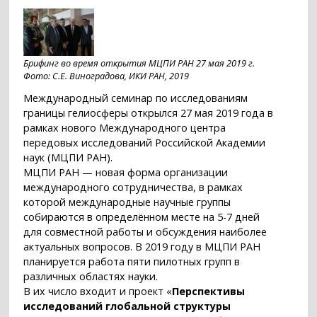
Брифинг во время открытия МЦПИ РАН 27 мая 2019 г.
Фото: С.Е. Виноградова, ИКИ РАН, 2019
Международный семинар по исследованиям
границы гелиосферы открылся 27 мая 2019 года в
рамках нового Международного центра
передовых исследований Российской Академии
наук (МЦПИ РАН).
МЦПИ РАН — новая форма организации
международного сотрудничества, в рамках
которой международные научные группы
собираются в определённом месте на 5-7 дней
для совместной работы и обсуждения наиболее
актуальных вопросов. В 2019 году в МЦПИ РАН
планируется работа пяти пилотных групп в
различных областях науки.
В их число входит и проект «
Перспективы
исследований глобальной структуры