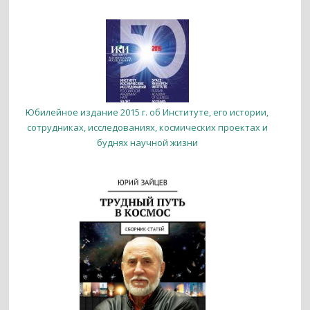
Юбилейное издание 2015 г. об Институте, его истории,
сотрудниках, исследованиях, космических проектах и
буднях научной жизни