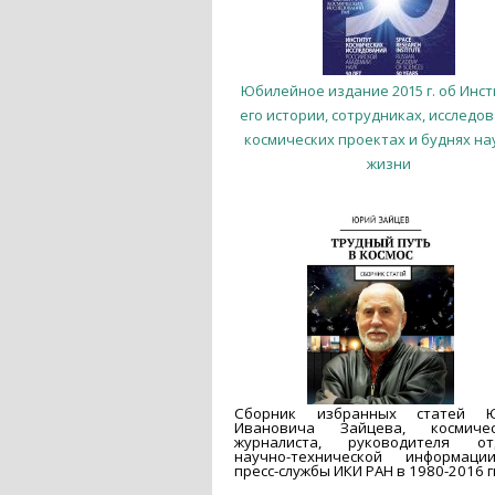
Юбилейное издание 2015 г. об Инст
его истории, сотрудниках, исследов
космических проектах и буднях на
жизни
Сборник избранных статей 
Ивановича Зайцева, космичес
журналиста, руководителя от
научно-технической информац
пресс-службы ИКИ РАН в 1980-2016 гг