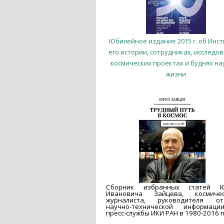
Юбилейное издание 2015 г. об Инст
его истории, сотрудниках, исследов
космических проектах и буднях на
жизни
Сборник избранных статей 
Ивановича Зайцева, космичес
журналиста, руководителя от
научно-технической информац
пресс-службы ИКИ РАН в 1980-2016 гг