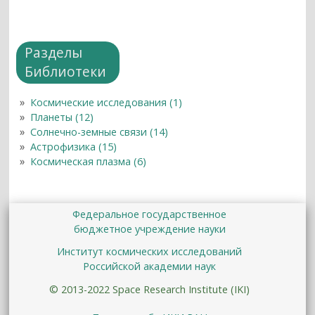
Разделы
Библиотеки
Космические исследования (1)
Планеты (12)
Солнечно-земные связи (14)
Астрофизика (15)
Космическая плазма (6)
Федеральное государственное
бюджетное учреждение науки
Институт космических исследований
Российской академии наук
© 2013-2022 Space Research Institute (IKI)