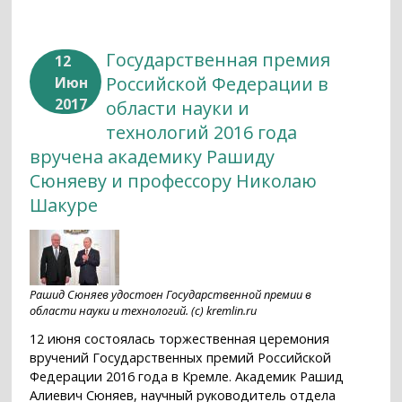
Государственная премия
12
Российской Федерации в
Июн
2017
области науки и
технологий 2016 года
вручена академику Рашиду
Сюняеву и профессору Николаю
Шакуре
Рашид Сюняев удостоен Государственной премии в
области науки и технологий. (с) kremlin.ru
12 июня состоялась торжественная церемония
вручений Государственных премий Российской
Федерации 2016 года в Кремле. Академик Рашид
Алиевич Сюняев, научный руководитель отдела