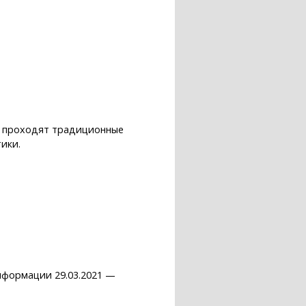
на проходят традиционные
ики.
нформации 29.03.2021 —