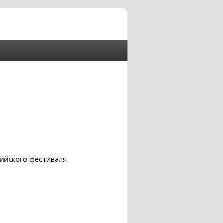
сийского фестиваля