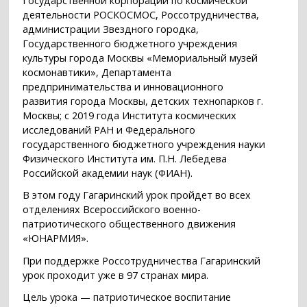
Государственной корпорации по космической
деятельности РОСКОСМОС, Россотрудничества,
администрации Звездного городка,
Государственного бюджетного учреждения
культуры города Москвы «Мемориальный музей
космонавтики», Департамента
предпринимательства и инновационного
развития города Москвы, детских технопарков г.
Москвы; с 2019 года Института космических
исследований РАН и Федерального
государственного бюджетного учреждения науки
Физического Института им. П.Н. Лебедева
Российской академии наук (ФИАН).
В этом году Гагаринский урок пройдет во всех
отделениях Всероссийского военно-
патриотического общественного движения
«ЮНАРМИЯ».
При поддержке Россотрудничества Гагаринский
урок проходит уже в 97 странах мира.
Цель урока — патриотическое воспитание