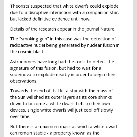
Theorists suspected that white dwarfs could explode
due to a disruptive interaction with a companion star,
but lacked definitive evidence until now.
Details of the research appear in the journal Nature.
The "smoking gun" in this case was the detection of
radioactive nuclei being generated by nuclear fusion in
the cosmic blast.
Astronomers have long had the tools to detect the
signature of this fusion, but had to wait for a
supernova to explode nearby in order to begin their
observations.
Towards the end of its life, a star with the mass of
the Sun will shed its outer layers as its core shrinks
down to become a white dwarf. Left to their own
devices, single white dwarfs will just cool off slowly
over time.
But there is a maximum mass at which a white dwarf
can remain stable - a property known as the