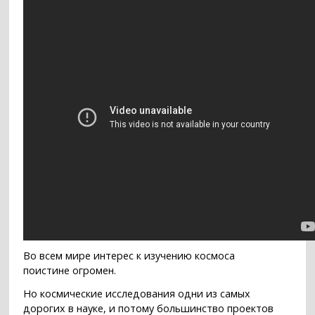
Во всем мире интерес к изучению космоса
поистине огромен.
Но космические исследования одни из самых
дорогих в науке, и потому большинство проектов