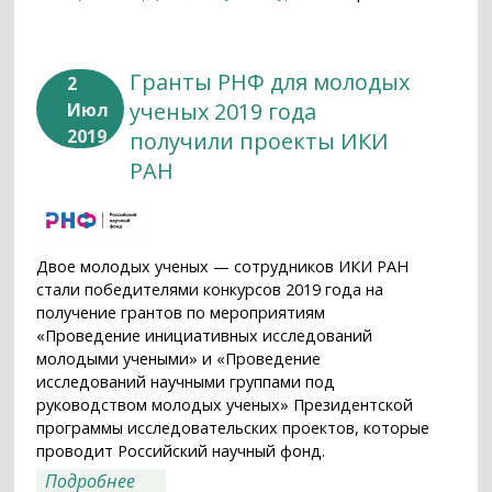
Гранты РНФ для молодых
2
ученых 2019 года
Июл
2019
получили проекты ИКИ
РАН
Двое молодых ученых — сотрудников ИКИ РАН
стали победителями конкурсов 2019 года на
получение грантов по мероприятиям
«Проведение инициативных исследований
молодыми учеными» и «Проведение
исследований научными группами под
руководством молодых ученых» Президентской
программы исследовательских проектов, которые
проводит Российский научный фонд.
о Гранты РНФ для молодых ученых 2019
Подробнее