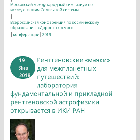
Московский международный симпозиум по
исследованиям Солнечной системы
|
Всероссийская конференция по космическому
образованию «Дорога в космос»
|
|
конференции
2019
Рентгеновские «маяки»
19
для межпланетных
Янв
2018
путешествий:
лаборатория
фундаментальной и прикладной
рентгеновской астрофизики
открывается в ИКИ РАН