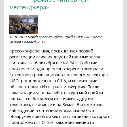
мессенджера»
16.10.2017 Перед пресс-конференцией в ИКИ РАН. Фото:
Игнат Соловей, 2017
Пресс-конференция, посвящённая первой
регистрации слияния двух нейтронных звёзд,
состоялась 16 октября в ИКИ РАН. Событие
практически одновременно зарегистрировали
детекторы гравитационно-волнового детектора
LIGO, расположенные в США, и космические
обсерватории «Интеграл» и «Ферми». После
локализации участка неба, откуда мой прийти
сигнал, в наблюдения включились другие
телескопы, в космосе и на Земле. В итоге этих
наблюдений в оптическом диапазоне был
обнаружен новый объект, исследования которого
продолжаются. О том, какое значение это