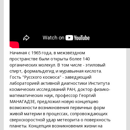
Начиная с 1965 года, в межзвёздном
пространстве были открыты более 140
органических молекул. В том числе - этиловый
спирт, формальдегид и муравьиная кислота.
Гость "Русского космоса" - заведующий
лабораторией активной диагностики Института
космических исследований РАН, доктор физико-
математических наук, профессор Георгий
МАНАГАДЗЕ, предложил новую концепцию
возможности возникновения первичных форм
живой материи в процессах, сопровождающих
сверхскоростной удар метеорита о поверхность
планеты. Концепция возникновения жизни на