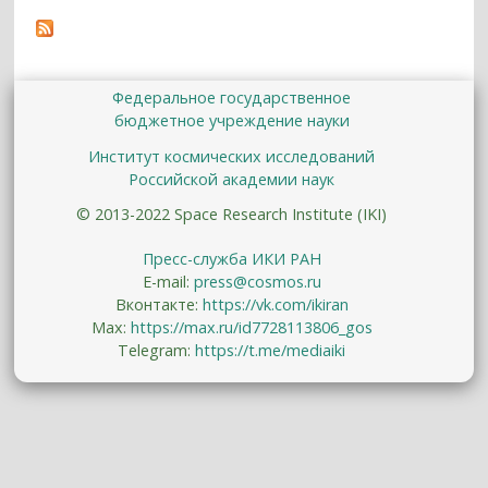
Федеральное государственное
бюджетное учреждение науки
Институт космических исследований
Российской академии наук
© 2013-2022 Space Research Institute (IKI)
Пресс-служба ИКИ РАН
E-mail:
press@cosmos.ru
Вконтакте:
https://vk.com/ikiran
Max:
https://max.ru/id7728113806_gos
Telegram:
https://t.me/mediaiki