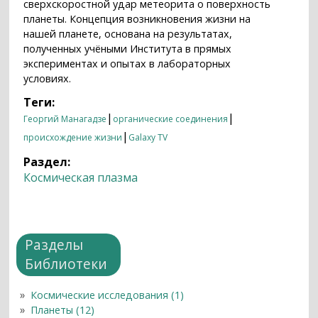
сверхскоростной удар метеорита о поверхность
планеты. Концепция возникновения жизни на
нашей планете, основана на результатах,
полученных учёными Института в прямых
экспериментах и опытах в лабораторных
условиях.
Теги:
|
|
Георгий Манагадзе
органические соединения
|
происхождение жизни
Galaxy TV
Раздел:
Космическая плазма
Разделы
Библиотеки
Космические исследования (1)
Планеты (12)