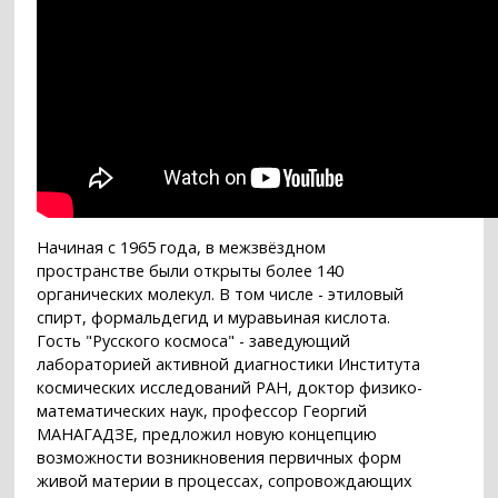
Начиная с 1965 года, в межзвёздном
пространстве были открыты более 140
органических молекул. В том числе - этиловый
спирт, формальдегид и муравьиная кислота.
Гость "Русского космоса" - заведующий
лабораторией активной диагностики Института
космических исследований РАН, доктор физико-
математических наук, профессор Георгий
МАНАГАДЗЕ, предложил новую концепцию
возможности возникновения первичных форм
живой материи в процессах, сопровождающих