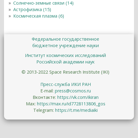
Солнечно-земные связи (14)
Астрофизика (15)
Космическая плазма (6)
Федеральное государственное
бюджетное учреждение науки
Институт космических исследований
Российской академии наук
© 2013-2022 Space Research Institute (IKI)
Пресс-служба ИКИ РАН
E-mail:
press@cosmos.ru
Вконтакте:
https://vk.com/ikiran
Max:
https://max.ru/id7728113806_gos
Telegram:
https://t.me/mediaiki