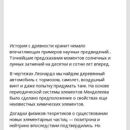
История с древности хранит немало
впечатляющих примеров научных предвидений...
Точнейшие предсказания моментов солнечных и
лунных затмений на десятки и сотни лет вперед.
В чертежах Леонардо мы найдем деревянный
автомобиль с тормозом, самолет, воздушный
винт и даже попытку придумать танк. На основе
периодической системы элементов Менделеева
было сделано предположение о свойствах еще
неизвестных химических элементов.
Догадки физиков-теоретиков о существовании
новых элементарных частиц — позитрона и
нейтрино впоследствии подтвердились. Но