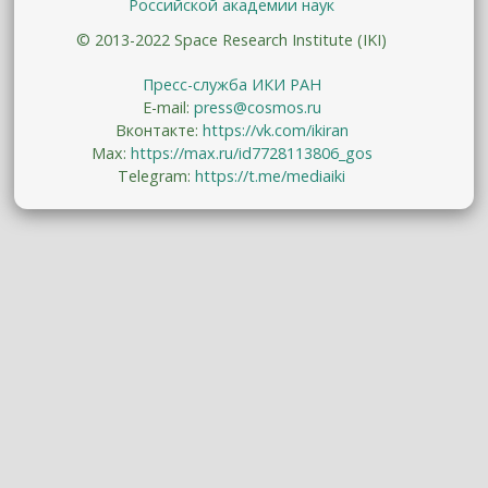
Российской академии наук
© 2013-2022 Space Research Institute (IKI)
Пресс-служба ИКИ РАН
E-mail:
press@cosmos.ru
Вконтакте:
https://vk.com/ikiran
Max:
https://max.ru/id7728113806_gos
Telegram:
https://t.me/mediaiki