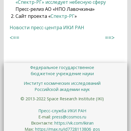
«Спектр-РГ» исследует небесную сферу
Пресс-релиз АО «НПО Лавочкина»
Сайт проекта «
Спектр-РГ
»
Новости пресс-центра ИКИ РАН
<==
==>
Федеральное государственное
бюджетное учреждение науки
Институт космических исследований
Российской академии наук
© 2013-2022 Space Research Institute (IKI)
Пресс-служба ИКИ РАН
E-mail:
press@cosmos.ru
Вконтакте:
https://vk.com/ikiran
Max:
https://max.ru/id7728113806_gos