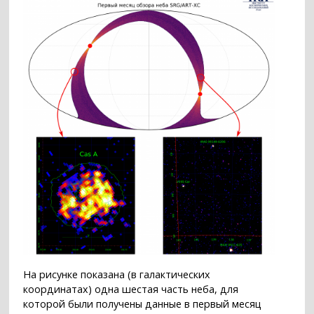
На рисунке показана (в галактических
координатах) одна шестая часть неба, для
которой были получены данные в первый месяц