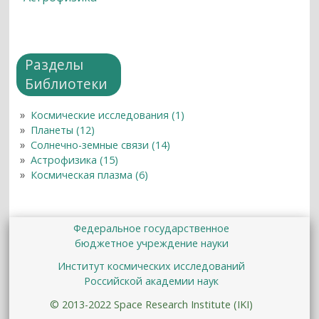
Разделы
Библиотеки
Космические исследования (1)
Планеты (12)
Солнечно-земные связи (14)
Астрофизика (15)
Космическая плазма (6)
Федеральное государственное
бюджетное учреждение науки
Институт космических исследований
Российской академии наук
© 2013-2022 Space Research Institute (IKI)