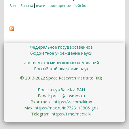
|
|
Елена Базина
техническое зрение
бейсбол
Федеральное государственное
бюджетное учреждение науки
Институт космических исследований
Российской академии наук
© 2013-2022 Space Research Institute (IKI)
Пресс-служба ИКИ РАН
E-mail:
press@cosmos.ru
Вконтакте:
https://vk.com/ikiran
Max:
https://max.ru/id7728113806_gos
Telegram:
https://t.me/mediaiki