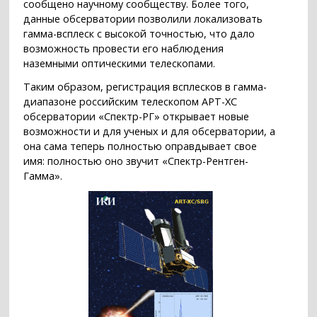
сообщено научному сообществу. Более того,
данные обсерватории позволили локализовать
гамма-всплеск с высокой точностью, что дало
возможность провести его наблюдения
наземными оптическими телескопами.
Таким образом, регистрация всплесков в гамма-
диапазоне российским телескопом АРТ-ХС
обсерватории «Спектр-РГ» открывает новые
возможности и для ученых и для обсерватории, а
она сама теперь полностью оправдывает свое
имя: полностью оно звучит «Спектр-Рентген-
Гамма».