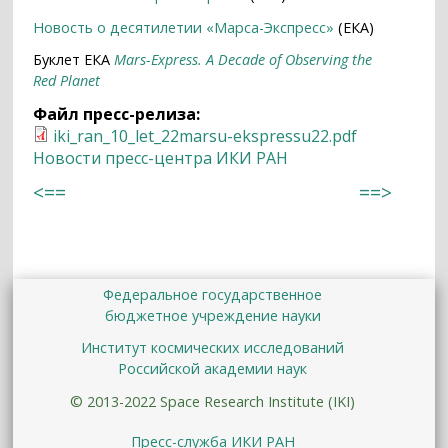
Новость о десятилетии «Марса-Экспресс»
(ЕКА)
Буклет ЕКА
Mars-Express. A Decade of Observing the
Red Planet
Файл пресс-релиза:
iki_ran_10_let_22marsu-ekspressu22.pdf
Новости пресс-центра ИКИ РАН
<==
==>
Федеральное государственное
бюджетное учреждение науки
Институт космических исследований
Российской академии наук
© 2013-2022 Space Research Institute (IKI)
Пресс-служба ИКИ РАН