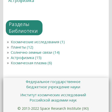
Астрофизика
Разделы
Библиотеки
Космические исследования (1)
Планеты (12)
Солнечно-земные связи (14)
Астрофизика (15)
Космическая плазма (6)
Федеральное государственное
бюджетное учреждение науки
Институт космических исследований
Российской академии наук
© 2013-2022 Space Research Institute (IKI)