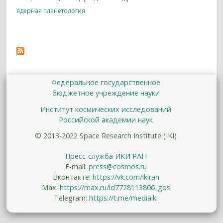
ядерная планетология
Федеральное государственное
бюджетное учреждение науки
Институт космических исследований
Российской академии наук
© 2013-2022 Space Research Institute (IKI)
Пресс-служба ИКИ РАН
E-mail:
press@cosmos.ru
Вконтакте:
https://vk.com/ikiran
Max:
https://max.ru/id7728113806_gos
Telegram:
https://t.me/mediaiki