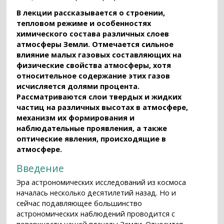
В лекции рассказывается о строении,
тепловом режиме и особенностях
химического состава различных слоев
атмосферы Земли. Отмечается сильное
влияние малых газовых составляющих на
физические свойства атмосферы, хотя
относительное содержание этих газов
исчисляется долями процента.
Рассматриваются слои твердых и жидких
частиц на различных высотах в атмосфере,
механизм их формирования и
наблюдательные проявления, а также
оптические явления, происходящие в
атмосфере.
Введение
Эра астрономических исследований из космоса
началась несколько десятилетий назад. Но и
сейчас подавляющее большинство
астрономических наблюдений проводится с