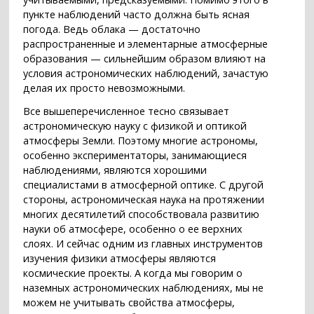
пункте наблюдений часто должна быть ясная
погода. Ведь облака — достаточно
распространенные и элементарные атмосферные
образования — сильнейшим образом влияют на
условия астрономических наблюдений, зачастую
делая их просто невозможными.
Все вышеперечисленное тесно связывает
астрономическую науку с физикой и оптикой
атмосферы Земли. Поэтому многие астрономы,
особенно экспериментаторы, занимающиеся
наблюдениями, являются хорошими
специалистами в атмосферной оптике. С другой
стороны, астрономическая наука на протяжении
многих десятилетий способствовала развитию
науки об атмосфере, особенно о ее верхних
слоях. И сейчас одним из главных инструментов
изучения физики атмосферы являются
космические проекты. А когда мы говорим о
наземных астрономических наблюдениях, мы не
можем не учитывать свойства атмосферы,