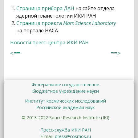
Страница прибора ДАН
на сайте отдела
ядерной планетологии ИКИ РАН
Страница проекта
Mars Science Laboratory
на портале НАСА
Новости пресс-центра ИКИ РАН
<==
==>
Федеральное государственное
бюджетное учреждение науки
Институт космических исследований
Российской академии наук
© 2013-2022 Space Research Institute (IKI)
Пресс-служба ИКИ РАН
E-mail:
press@cosmos.ru