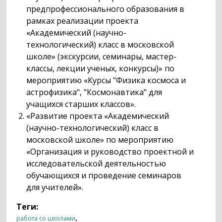
предпрофессионального образования в
рамках реализации проекта
«Академический (научно-
технологический) класс в московской
школе» (экскурсии, семинары, мастер-
классы, лекции ученых, конкурсы)» по
мероприятию «Курсы "Физика космоса и
астрофизика", "Космонавтика" для
учащихся старших классов».
«Развитие проекта «Академический
(научно-технологический) класс в
московской школе» по мероприятию
«Организация и руководство проектной и
исследовательской деятельностью
обучающихся и проведение семинаров
для учителей».
Теги:
,
работа со школами