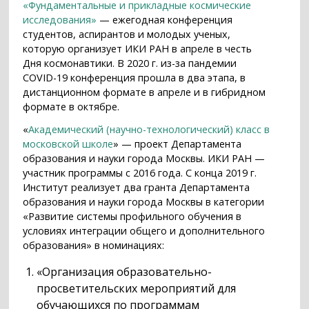
«Фундаментальные и прикладные космические
исследования»
— ежегодная конференция
студентов, аспирантов и молодых ученых,
которую организует ИКИ РАН в апреле в честь
Дня космонавтики. В 2020 г. из-за пандемии
COVID-19 конференция прошла в два этапа, в
дистанционном формате в апреле и в гибридном
формате в октябре.
«
Академический (научно-технологический) класс в
московской школе
» — проект Департамента
образования и науки города Москвы. ИКИ РАН —
участник программы с 2016 года. С конца 2019 г.
Институт реализует два гранта Департамента
образования и науки города Москвы в категории
«Развитие системы профильного обучения в
условиях интеграции общего и дополнительного
образования» в номинациях:
«Организация образовательно-
просветительских мероприятий для
обучающихся по программам