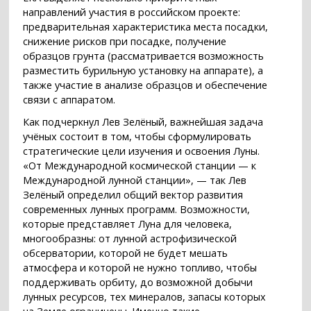
направлений участия в российском проекте:
предварительная характеристика места посадки,
снижение рисков при посадке, получение
образцов грунта (рассматривается возможность
разместить бурильную установку на аппарате), а
также участие в анализе образцов и обеспечение
связи с аппаратом.
Как подчеркнул Лев Зелёный, важнейшая задача
учёных состоит в том, чтобы сформулировать
стратегические цели изучения и освоения Луны.
«От Международной космической станции — к
Международной лунной станции», — так Лев
Зелёный определил общий вектор развития
современных лунных программ. Возможности,
которые представляет Луна для человека,
многообразны: от лунной астрофизической
обсерватории, которой не будет мешать
атмосфера и которой не нужно топливо, чтобы
поддерживать орбиту, до возможной добычи
лунных ресурсов, тех минералов, запасы которых