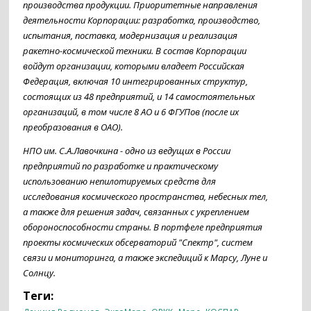
производства продукции. Приоритетные направления
деятельности Корпорации: разработка, производство,
испытания, поставка, модернизация и реализация
ракетно-космической техники. В состав Корпорации
войдут организации, которыми владеет Российская
Федерация, включая 10 интегрированных структур,
состоящих из 48 предприятий, и 14 самостоятельных
организаций, в том числе 8 АО и 6 ФГУПов (после их
преобразования в ОАО).
НПО им. С.А.Лавочкина - одно из ведущих в России
предприятий по разработке и практическому
использованию непилотируемых средств для
исследования космического пространства, небесных тел,
а также для решения задач, связанных с укреплением
обороноспособности страны. В портфеле предприятия
проекты космических обсерваторий "Спектр", систем
связи и мониторинга, а также экспедиций к Марсу, Луне и
Солнцу.
Теги: