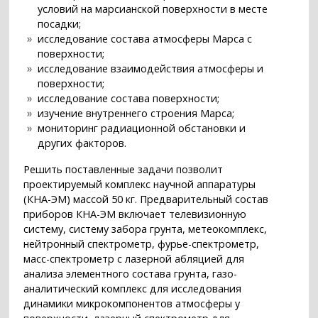
условий на марсианской поверхности в месте
посадки;
исследование состава атмосферы Марса с
поверхности;
исследование взаимодействия атмосферы и
поверхности;
исследование состава поверхности;
изучение внутреннего строения Марса;
мониторинг радиационной обстановки и
других факторов.
Решить поставленные задачи позволит
проектируемый комплекс научной аппаратуры
(КНА-ЭМ) массой 50 кг. Предварительный состав
приборов КНА-ЭМ включает телевизионную
систему, систему забора грунта, метеокомплекс,
нейтронный спектрометр, фурье-спектрометр,
масс-спектрометр с лазерной абляцией для
анализа элементного состава грунта, газо-
аналитический комплекс для исследования
динамики микрокомпонентов атмосферы у