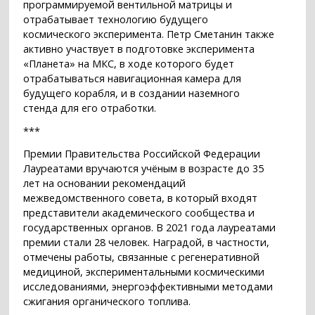
программируемой вентильной матрицы и
отрабатывает технологию будущего
космического эксперимента. Петр Сметанин также
активно участвует в подготовке эксперимента
«Планета» на МКС, в ходе которого будет
отрабатываться навигационная камера для
будущего корабля, и в создании наземного
стенда для его отработки.
***
Премии Правительства Российской Федерации
Лауреатами вручаются учёным в возрасте до 35
лет на основании рекомендаций
межведомственного совета, в который входят
представители академического сообщества и
государственных органов. В 2021 года лауреатами
премии стали 28 человек. Наградой, в частности,
отмечены работы, связанные с регенеративной
медициной, экспериментальными космическими
исследованиями, энергоэффективными методами
сжигания органического топлива.