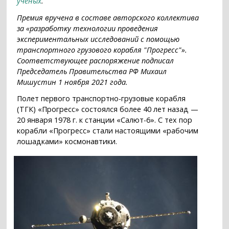
ученых
.
Премия вручена в составе авторского коллектива
за «разработку технологии проведения
экспериментальных исследований с помощью
транспортного грузового корабля "Прогресс"».
Соответствующее распоряжение подписал
Председатель Правительства РФ Михаил
Мишустин 1 ноября 2021 года.
Полет первого транспортно-грузовые корабля
(ТГК) «Прогресс» состоялся более 40 лет назад —
20 января 1978 г. к станции «Салют-6». С тех пор
корабли «Прогресс» стали настоящими «рабочим
лошадками» космонавтики.