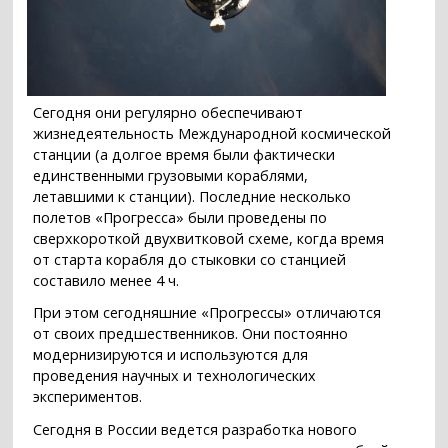
Сегодня они регулярно обеспечивают
жизнедеятельность Международной космической
станции (а долгое время были фактически
единственными грузовыми кораблями,
летавшими к станции). Последние несколько
полетов «Прогресса» были проведены по
сверхкороткой двухвитковой схеме, когда время
от старта корабля до стыковки со станцией
составило менее 4 ч.
При этом сегодняшние «Прогрессы» отличаются
от своих предшественников. Они постоянно
модернизируются и используются для
проведения научных и технологических
экспериментов.
Сегодня в России ведется разработка нового