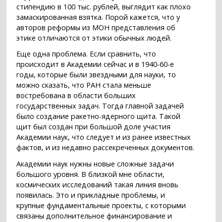
стипендию в 100 тыс. рублей, выглядит как плохо
замаскированная взятка. Порой кажется, что у
авторов реформы из МОН представления об
этике отличаются от этики обычных людей.
Еще одна проблема. Если сравнить, что
происходит в Академии сейчас и в 1940-60-е
годы, которые были звездными для науки, то
можно сказать, что РАН стала меньше
востребована в области больших
государственных задач. Тогда главной задачей
было создание ракетно-ядерного щита. Такой
щит был создан при большой доле участия
Академии наук, что следует и из ранее известных
фактов, и из недавно рассекреченных документов.
Академии наук нужны новые сложные задачи
большого уровня. В близкой мне области,
космических исследований такая линия вновь
появилась. Это и прикладные проблемы, и
крупные фундаментальные проекты, с которыми
связаны дополнительное финансирование и