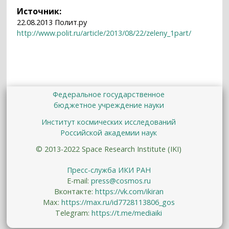
Источник:
22.08.2013 Полит.ру
http://www.polit.ru/article/2013/08/22/zeleny_1part/
Федеральное государственное
бюджетное учреждение науки
Институт космических исследований
Российской академии наук
© 2013-2022 Space Research Institute (IKI)
Пресс-служба ИКИ РАН
E-mail:
press@cosmos.ru
Вконтакте:
https://vk.com/ikiran
Max:
https://max.ru/id7728113806_gos
Telegram:
https://t.me/mediaiki