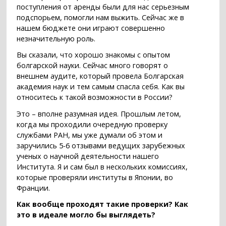
поступления от аренды были для нас серьезным
подспорьем, помогли нам выжить. Сейчас же в
нашем бюджете они играют совершенно
незначительную роль.
Вы сказали, что хорошо знакомы с опытом
болгарской науки. Сейчас много говорят о
внешнем аудите, который провела Болгарская
академия наук и тем самым спасла себя. Как вы
относитесь к такой возможности в России?
Это – вполне разумная идея. Прошлым летом,
когда мы проходили очередную проверку
службами РАН, мы уже думали об этом и
заручились 5-6 отзывами ведущих зарубежных
ученых о научной деятельности нашего
Института. Я и сам был в нескольких комиссиях,
которые проверяли институты в Японии, во
Франции.
Как вообще проходят такие проверки? Как
это в идеале могло бы выглядеть?