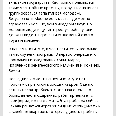
внимание государства. Как только появляются
такие масштабные проекты, вокруг них начинает
группироваться талантливая молодежь.
Безусловно, в Москве есть места, где можно
заработать больше, чем в Академии наук. Но
молодые люди ищут интересную работу, они
должны видеть перспективу вложений своего
труда и времени.
В нашем институте, в частности, есть несколько
таких крупных программ: В первую очередь это
программы исследования Луны, Марса,
источников рентгеновского излучения и, конечно,
Земли.
Последние 7-8 лет в нашем институте нет
проблем с притоком молодых кадров. Однако
есть тяжелая проблема, связанная с тем, что
большая часть одаренных ребят приезжает с
периферии, им негде жить. Эта проблема сейчас
начала решаться через жилищные сертификаты и
служебные квартиры, которые удалось пробить