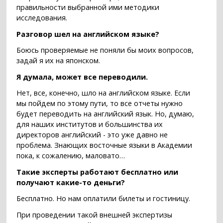
правильности выбранной ими методики
исследования.
Разговор шел на английском языке?
Боюсь проверяемые не поняли бы моих вопросов,
задай я их на японском.
Я думала, может все переводили.
Нет, все, конечно, шло на английском языке. Если
мы пойдем по этому пути, то все отчеты нужно
будет переводить на английский язык. Но, думаю,
для наших институтов и большинства их
директоров английский - это уже давно не
проблема. Знающих восточные языки в Академии
пока, к сожалению, маловато…
Такие эксперты работают бесплатно или
получают какие-то деньги?
Бесплатно. Но нам оплатили билеты и гостиницу.
При проведении такой внешней экспертизы