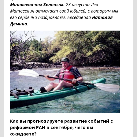
Матвеевичем Зеленым
. 23 августа Лев
Матвеевич отмечает свой юбилей, с которым мы
его сердечно поздравляем. Беседовала
Наталия
Демина
.
Как вы прогнозируете развитие событий с
реформой РАН в сентябре, чего вы
ожидаете?