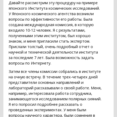
Давайте рассмотрим эту процедуру на примере
японского Института космических исследований.
У Японского космического агентства возникли
вопросы по эффективности его работы. Была
создана международная комиссия, в которую
входило 10-12 человек. Я с результатами,
полученными этим институтом, был хорошо
знаком, и меня пригласили стать экспертом.
Прислали толстый, очень подробный отчет о
научной и технической деятельности института
за последние 7 лет. Была возможность задать
вопросы по Интернету.
Затем все члены комиссии собрались в институте
на очную встречу. В течение трех-четырех дней
представители основных направлений и
лабораторий рассказывали о своей работе. Меня,
например, интересовала работа сотрудника,
занимающегося исследованием полярных сияний.
Я его попросил подробнее рассказать о
проведенных экспериментах. У меня были
вопросы научного характера, были сомнения в