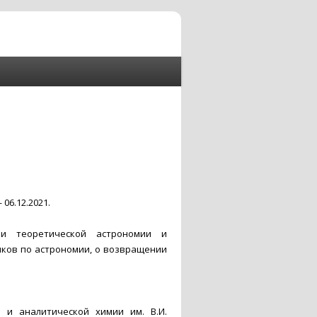
06.12.2021.
и теоретической астрономии и
ков по астрономии, о возвращении
 и аналитической химии им. В.И.