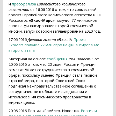
и
пресс-релиза
Европейского космического
агентства
от 16.06.2016 о том, что совместный
проект Европейского космического агентства и ГК
Роскосмос
«Экзо-Марс»
получил 77 миллионов
евро на финансирование второй космической
миссии, запуск которой запланирован на 2020 год.
17.06.2016
Деловая газета «Взгляд»
Проект
ExoMars получил 77 млн евро на финансирование
второго этапа
Материал на основе
сообщения
РИА Новости
от
20.06.2016 о том, что 20 июня Россия и Франция
отметят 50 лет сотрудничества в космической
сфере, поскольку именно Франция стала первой
страной мира, с которой Советский Союз
подписал межправительственное соглашение о
сотрудничестве в области исследования и
использования космического пространства в
мирных целях.
20.06.2016 Портал «Рамблер. Новости»
Россия и