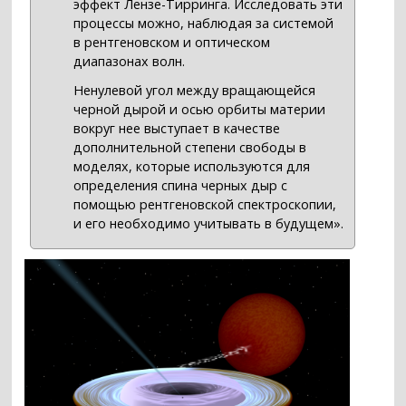
эффект Лензе-Тирринга. Исследовать эти
процессы можно, наблюдая за системой
в рентгеновском и оптическом
диапазонах волн.
Ненулевой угол между вращающейся
черной дырой и осью орбиты материи
вокруг нее выступает в качестве
дополнительной степени свободы в
моделях, которые используются для
определения спина черных дыр с
помощью рентгеновской спектроскопии,
и его необходимо учитывать в будущем».