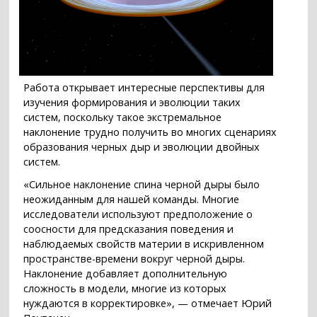
Работа открывает интересные перспективы для
изучения формирования и эволюции таких
систем, поскольку такое экстремальное
наклонение трудно получить во многих сценариях
образования черных дыр и эволюции двойных
систем.
«Сильное наклонение спина черной дыры было
неожиданным для нашей команды. Многие
исследователи используют предположение о
соосности для предсказания поведения и
наблюдаемых свойств материи в искривленном
пространстве-времени вокруг черной дыры.
Наклонение добавляет дополнительную
сложность в модели, многие из которых
нуждаются в корректировке», — отмечает Юрий