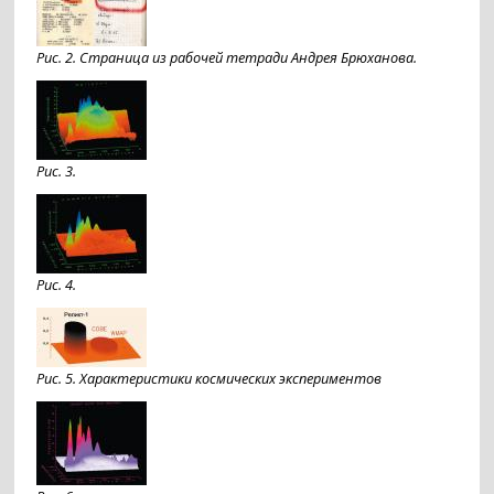
Рис. 2. Страница из рабочей тетради Андрея Брюханова.
Рис. 3.
Рис. 4.
Рис. 5. Характеристики космических экспериментов