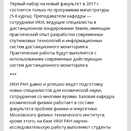
Первый набор на новый факультет в 2017 г.
состоится только по программам магистратуры
(5-6 курсы). Преподаватели кафедры —
сотрудники ИКИ, ведущие специалисты в
дистанционном зондировании Земли, имеющие
практический опыт разработки современных
спутниковых технологий и информационных
систем дистанционного мониторинга.
Практические работы будут выполнятся с
использованием современных действующих
систем дистанционного мониторинга.
***
ИКИ РАН давно и успешно ведёт подготовку
новых специалистов для космической науки,
сотрудничая со многими вузами. Базовая кафедра
космической физики работает в составе
факультета проблем физики и энергетики
Московского физико-технического института;
кроме этого, на базе ИКИ РАН научно-
исследовательскую работу выполняют студенты