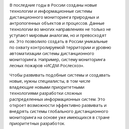
В последние годы в России созданы новые
технологии и информационные системы
дистанционного мониторинга природных и
антропогенных объектов и процессов. Данные
технологии во многих направлениях не только не
уступают мировым аналогам, но и превосходят
их. Это позволило создать в России уникальные
по охвату контролируемой территории и уровню
автоматизации системы дистанционного
мониторинга. Например, систему мониторинга
лесных пожаров «ИСДМ-Рослесхоз».
Чтобы развивать подобные системы и создавать
новые, нужны специалисты, в том числе
владеющие новыми приоритетными
технологиями разработки сложных
распределенных информационных систем. Это
откроет возможности эффективно развивать и
внедрять системы глобального дистанционного
мониторинга на основе уже имеющихся в стране
приоритетных разработок.