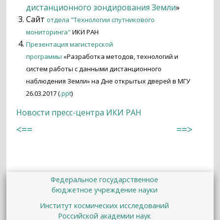
дистанционного зондирования Земли
»
Сайт
отдела "Технологии спутникового
мониторинга"
ИКИ РАН
Презентация магистерской
программы
«Разработка методов, технологий и
систем работы с данными дистанционного
наблюдения Земли» на Дне открытых дверей в МГУ
26.03.2017 (
.ppt
)
Новости пресс-центра ИКИ РАН
<==
==>
Федеральное государственное
бюджетное учреждение науки
Институт космических исследований
Российской академии наук