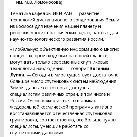
им. М.В. Ломоносова).
Тематика кафедры ИКИ РАН — развитие
технологий дистанционного зондирования Земли
из космоса для изучения нашей планету и
решения многих практических задач, важных для
научно-технологического развития России.
«Глобальную объективную информацию о многих
процессах, происходящих на нашей планете,
могут дать только современные спутниковые
технологии наблюдения. — говорит
Евгений
Лупян
. — Сегодня в мире существует достаточно
большое число спутниковых систем наблюдения
Земли, данные от которых доступны
специалистам различных стран, в том числе и
России. Очень важно и то, что в рамках
Федеральной космической программы активно
восстанавливается отечественная спутниковая
группировка, соответственно, все больше нужны
специалисты, умеющие работать со
спутниковыми данными».