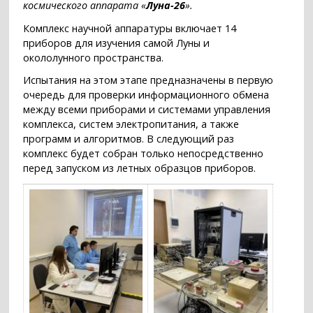
космического аппарата «
Луна-26
».
Комплекс научной аппаратуры включает 14
приборов для изучения самой Луны и
окололунного пространства.
Испытания на этом этапе предназначены в первую
очередь для проверки информационного обмена
между всеми приборами и системами управления
комплекса, систем электропитания, а также
программ и алгоритмов. В следующий раз
комплекс будет собран только непосредственно
перед запуском из летных образцов приборов.