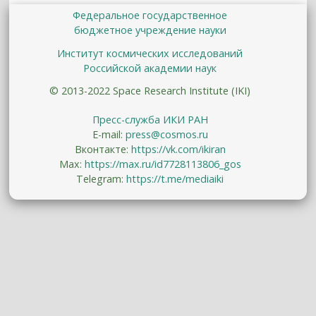
Федеральное государственное
бюджетное учреждение науки
Институт космических исследований
Российской академии наук
© 2013-2022 Space Research Institute (IKI)
Пресс-служба ИКИ РАН
E-mail:
press@cosmos.ru
Вконтакте:
https://vk.com/ikiran
Max:
https://max.ru/id7728113806_gos
Telegram:
https://t.me/mediaiki