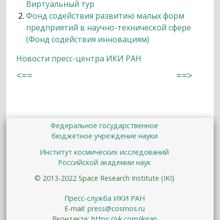
Виртуальный тур
Фонд содействия развитию малых форм
предприятий в научно-технической сфере
(Фонд содействия инновациям)
Новости пресс-центра ИКИ РАН
<==
==>
Федеральное государственное
бюджетное учреждение науки
Институт космических исследований
Российской академии наук
© 2013-2022 Space Research Institute (IKI)
Пресс-служба ИКИ РАН
E-mail:
press@cosmos.ru
Вконтакте:
https://vk.com/ikiran