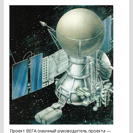
Проект ВЕГА (научный руководитель проекта —