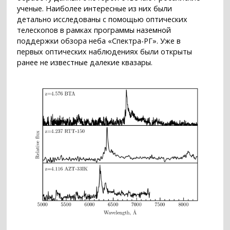
ученые. Наиболее интересные из них были
детально исследованы с помощью оптических
телескопов в рамках программы наземной
поддержки обзора неба «Спектра-РГ». Уже в
первых оптических наблюдениях были открыты
ранее не известные далекие квазары.