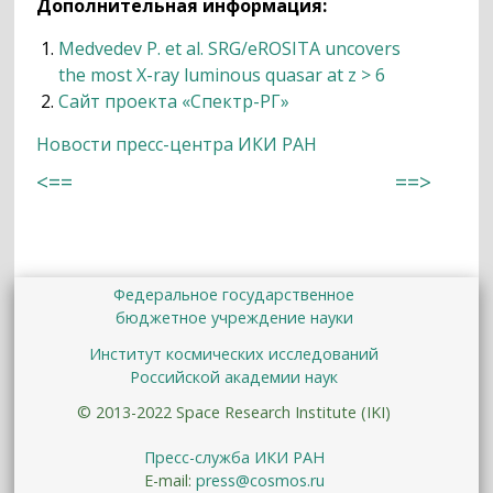
Дополнительная информация:
Medvedev P. et al. SRG/eROSITA uncovers
the most X-ray luminous quasar at z > 6
Сайт проекта «Спектр-РГ»
Новости пресс-центра ИКИ РАН
<==
==>
Федеральное государственное
бюджетное учреждение науки
Институт космических исследований
Российской академии наук
© 2013-2022 Space Research Institute (IKI)
Пресс-служба ИКИ РАН
E-mail:
press@cosmos.ru