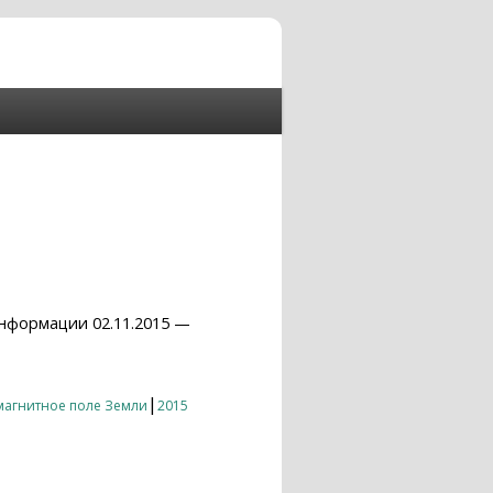
нформации 02.11.2015 —
|
магнитное поле Земли
2015